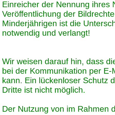
Einreicher der Nennung ihres
Veröffentlichung der Bildrechte
Minderjährigen ist die Untersc
notwendig und verlangt!
Wir weisen darauf hin, dass di
bei der Kommunikation per E-M
kann. Ein lückenloser Schutz d
Dritte ist nicht möglich.
Der Nutzung von im Rahmen d