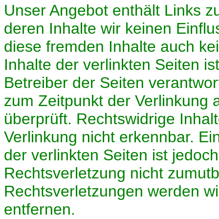
Unser Angebot enthält Links zu
deren Inhalte wir keinen Einfl
diese fremden Inhalte auch k
Inhalte der verlinkten Seiten is
Betreiber der Seiten verantwor
zum Zeitpunkt der Verlinkung 
überprüft. Rechtswidrige Inhal
Verlinkung nicht erkennbar. Ei
der verlinkten Seiten ist jedo
Rechtsverletzung nicht zumut
Rechtsverletzungen werden wi
entfernen.