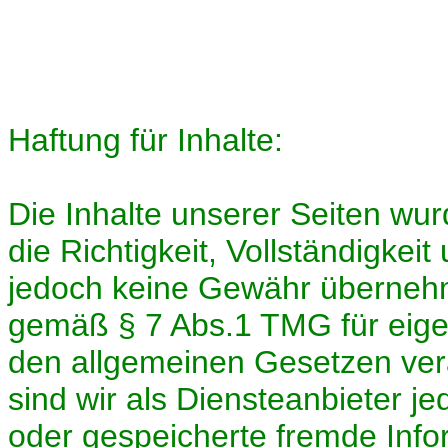
Haftung für Inhalte:
Die Inhalte unserer Seiten wurd
die Richtigkeit, Vollständigkeit
jedoch keine Gewähr übernehme
gemäß § 7 Abs.1 TMG für eigen
den allgemeinen Gesetzen ver
sind wir als Diensteanbieter jed
oder gespeicherte fremde Inf