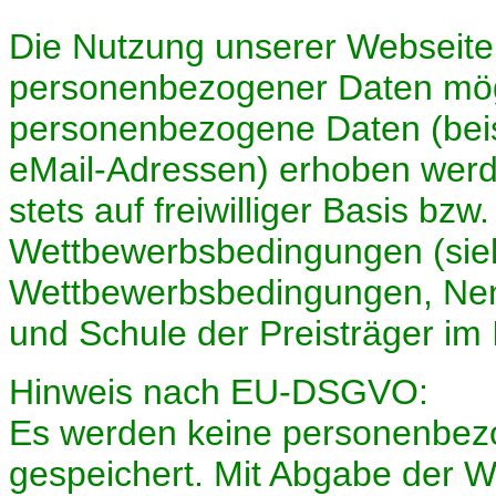
Die Nutzung unserer Webseite 
personenbezogener Daten mögl
personenbezogene Daten (beis
eMail-Adressen) erhoben werden
stets auf freiwilliger Basis bz
Wettbewerbsbedingungen (sieh
Wettbewerbsbedingungen, Ne
und Schule der Preisträger im I
Hinweis nach EU-DSGVO:
Es werden keine personenbez
gespeichert. Mit Abgabe der 