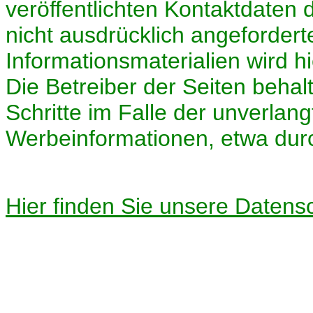
veröffentlichten Kontaktdaten
nicht ausdrücklich angeforder
Informationsmaterialien wird h
Die Betreiber der Seiten behalt
Schritte im Falle der unverla
Werbeinformationen, etwa dur
Hier finden Sie unsere Datens