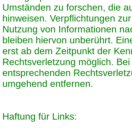
Umständen zu forschen, die auf
hinweisen. Verpflichtungen zu
Nutzung von Informationen na
bleiben hiervon unberührt. Ein
erst ab dem Zeitpunkt der Ken
Rechtsverletzung möglich. Be
entsprechenden Rechtsverletz
umgehend entfernen.
Haftung für Links: