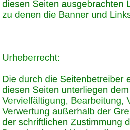
diesen Seiten ausgebrachten Li
zu denen die Banner und Links
Urheberrecht:
Die durch die Seitenbetreiber 
diesen Seiten unterliegen dem
Vervielfältigung, Bearbeitung, 
Verwertung außerhalb der Gre
der schriftlichen Zustimmung de