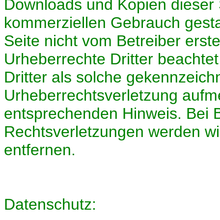
Downloads und Kopien dieser Se
kommerziellen Gebrauch gestatt
Seite nicht vom Betreiber erst
Urheberrechte Dritter beachte
Dritter als solche gekennzeichn
Urheberrechtsverletzung aufm
entsprechenden Hinweis. Bei
Rechtsverletzungen werden wi
entfernen.
Datenschutz: