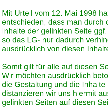
Mit Urteil vom 12. Mai 1998 h
entschieden, dass man durch d
Inhalte der gelinkten Seite ggf
so das LG- nur dadurch verhin
ausdrücklich von diesen Inhalte
Somit gilt für alle auf diesen 
Wir möchten ausdrücklich beton
die Gestaltung und die Inhalte
distanzieren wir uns hiermit au
gelinkten Seiten auf diesen Seit