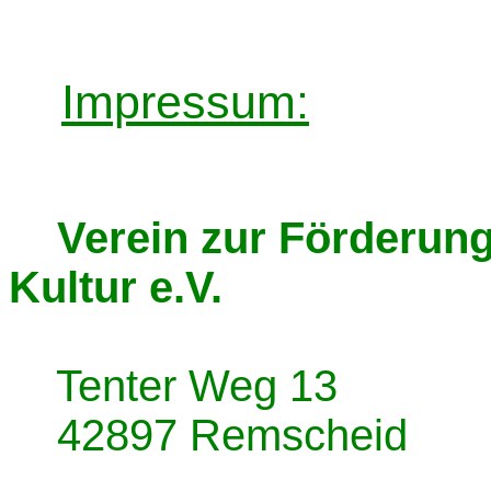
Impressum:
Verein zur Förderung
Kultur e.V.
Tenter Weg 13
42897 Remscheid