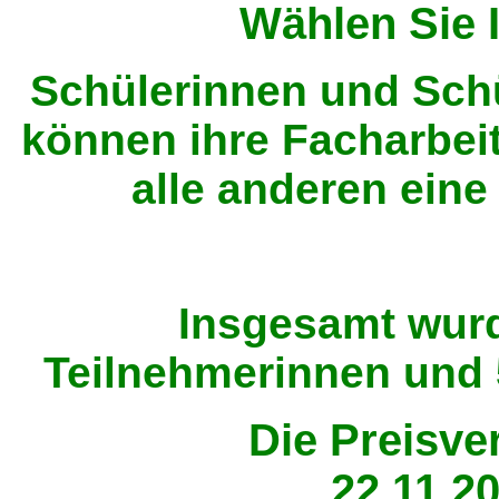
Wählen Sie 
Schülerinnen und Sch
können ihre Facharbei
alle anderen eine
Insgesamt wurd
Teilnehmerinnen und 
Die Preisve
22.11.2