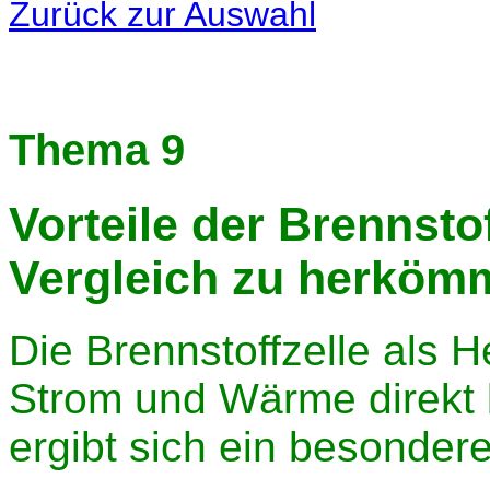
Zurück zur Auswahl
Thema 9
Vorteile der Brennstof
Vergleich zu herköm
Die Brennstoffzelle als H
Strom und Wärme direkt 
ergibt sich ein besonder