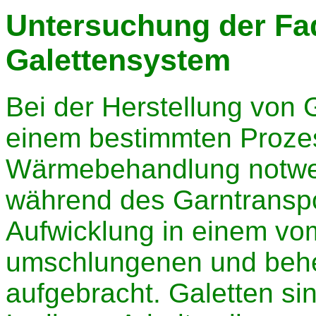
Untersuchung der Fa
Galettensystem
Bei der Herstellung von 
einem bestimmten Prozes
Wärmebehandlung notwen
während des Garntranspo
Aufwicklung in einem v
umschlungenen und behe
aufgebracht. Galetten sin