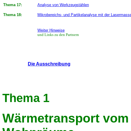
Thema 17:
Analyse von Werkzeugstählen
Thema 18:
Mikrobereichs- und Partikelanalyse mit der Lasermass
Weiter Hinweise
und Links zu den Partnern
Die Ausschreibung
Thema 1
Wärmetransport vom H