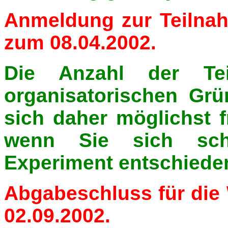
Anmeldung
zur Teiln
zum 08.04.2002.
Die Anzahl der Tei
organisatorischen Gr
sich daher möglichst f
wenn Sie sich sch
Experiment entschiede
Abgabeschluss
für die
02.09.2002.