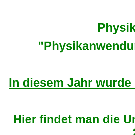
Physik
"Physikanwendun
In diesem Jahr wurde 
Hier findet man die 