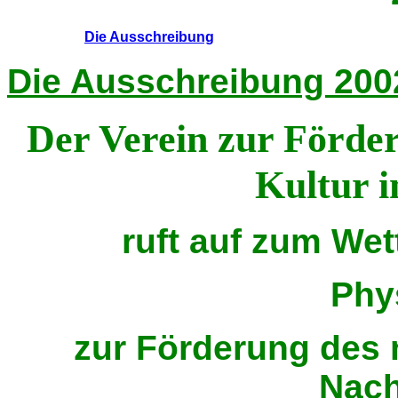
Die Ausschreibung
Die Ausschreibung 2002
Der Verein zur Förde
Kultur i
ruft auf zum We
Phy
zur Förderung des 
Nac