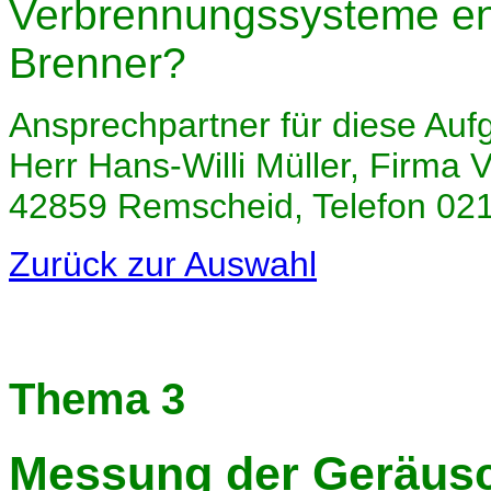
Verbrennungssysteme entw
Brenner?
Ansprechpartner für diese Auf
Herr Hans-Willi Müller, Firma 
42859 Remscheid, Telefon 02
Zurück zur Auswahl
Thema 3
Messung der Geräusc