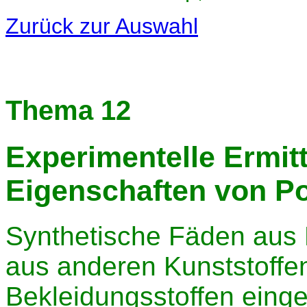
Zurück zur Auswahl
Thema 12
Experimentelle Ermit
Eigenschaften von Po
Synthetische Fäden aus 
aus anderen Kunststoffen)
Bekleidungsstoffen eing