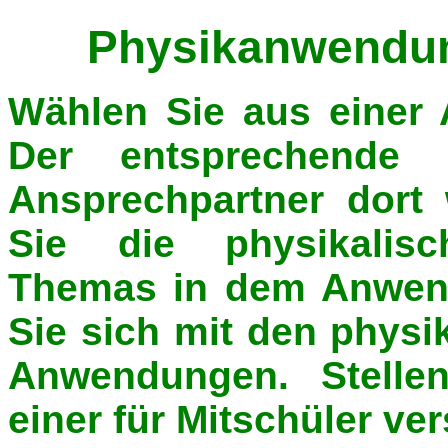
Physikanwendung
Wählen Sie aus einer 
Der entsprechende I
Ansprechpartner dort
Sie die physikalis
Themas in dem Anwend
Sie sich mit den physi
Anwendungen. Stellen
einer für Mitschüler ve