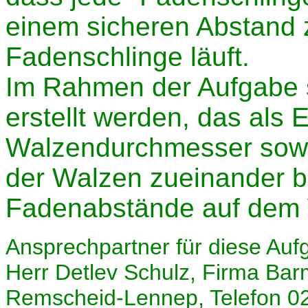
einem sicheren Abstand
Fadenschlinge läuft.
Im Rahmen der Aufgabe 
erstellt werden, das als
Walzendurchmesser sowi
der Walzen zueinander b
Fadenabstände auf dem W
Ansprechpartner für diese Auf
Herr Detlev Schulz, Firma Ba
Remscheid-Lennep, Telefon 0