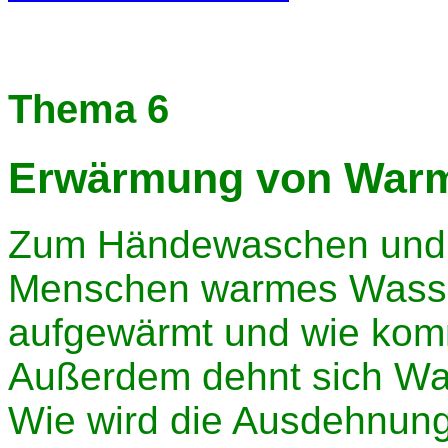
Thema 6
Erwärmung von Warm
Zum Händewaschen und 
Menschen warmes Wasse
aufgewärmt und wie kom
Außerdem dehnt sich Wa
Wie wird die Ausdehnun