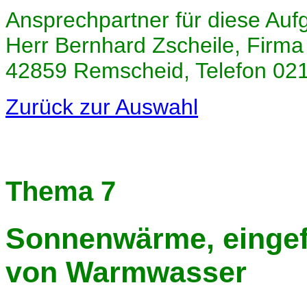
Ansprechpartner für diese Auf
Herr Bernhard Zscheile, Firma 
42859 Remscheid, Telefon 02
Zurück zur Auswahl
Thema 7
Sonnenwärme, einge
von Warmwasser