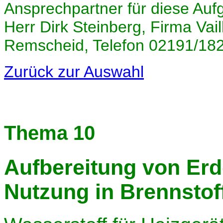
Ansprechpartner für diese Auf
Herr Dirk Steinberg, Firma Vai
Remscheid, Telefon 02191/18
Zurück zur Auswahl
Thema 10
Aufbereitung von Erdg
Nutzung in Brennstof