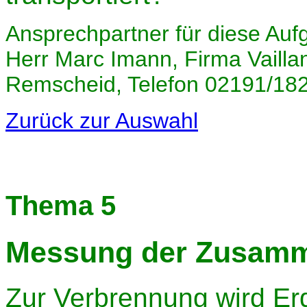
Ansprechpartner für diese Auf
Herr Marc Imann, Firma Vailla
Remscheid, Telefon 02191/18
Zurück zur Auswahl
Thema 5
Messung der Zusamm
Zur Verbrennung wird Erd