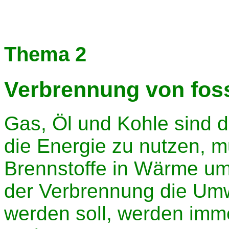
Thema 2
Verbrennung von foss
Gas, Öl und Kohle sind d
die Energie zu nutzen, m
Brennstoffe in Wärme u
der Verbrennung die Umw
werden soll, werden imm