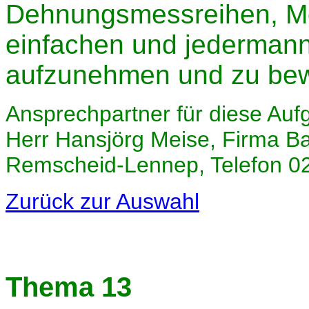
Dehnungsmessreihen, Mo
einfachen und jedermann
aufzunehmen und zu bew
Ansprechpartner für diese Auf
Herr Hansjörg Meise, Firma B
Remscheid-Lennep, Telefon 0
Zurück zur Auswahl
Thema 13