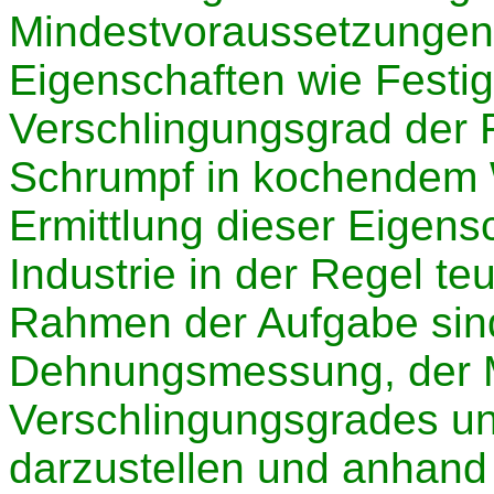
Mindestvoraussetzungen 
Eigenschaften wie Festig
Verschlingungsgrad der 
Schrumpf in kochendem W
Ermittlung dieser Eigens
Industrie in der Regel te
Rahmen der Aufgabe sind
Dehnungsmessung, der 
Verschlingungsgrades u
darzustellen und anhand