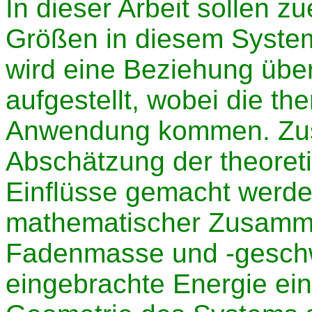
In dieser Arbeit sollen zu
Größen in diesem Syste
wird eine Beziehung üb
aufgestellt, wobei die 
Anwendung kommen. Zusä
Abschätzung der theoreti
Einflüsse gemacht werde
mathematischer Zusamm
Fadenmasse und -geschw
eingebrachte Energie ein