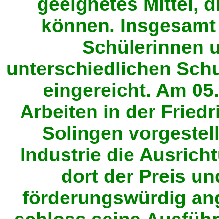
geeignetes Mittel, 
können. Insgesamt
Schülerinnen 
unterschiedlichen Sch
eingereicht. Am 05.
Arbeiten in der Fried
Solingen vorgestell
Industrie die Ausrich
dort der Preis u
förderungswürdig an