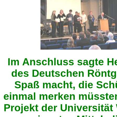
Im Anschluss sagte He
des Deutschen Röntg
Spaß macht, die Schü
einmal merken müssten
Projekt der Universitä