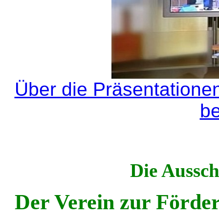
Über die Präsentatione
be
Die Aussch
Der Verein zur Förde