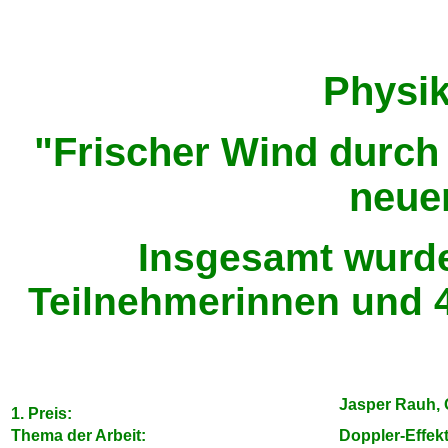
Physik
"
Frischer Wind durch
neue
Insgesamt wurde
Teilnehmerinnen und 4
Jasper Rauh,
1. Preis:
Thema der Arbeit:
Doppler-Effek