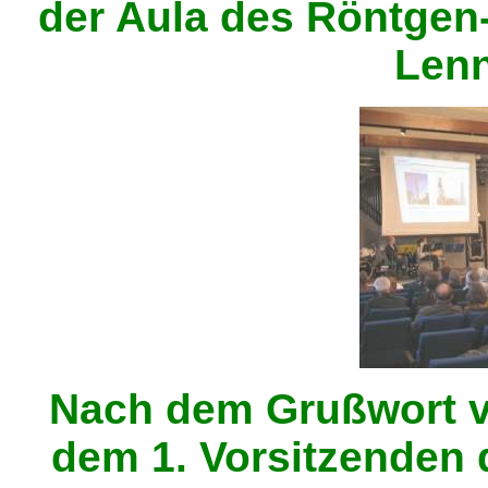
der Aula des Röntge
Lenn
Nach dem Grußwort v
dem 1. Vorsitzenden 