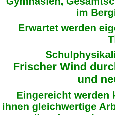
Gymnasien, Gesamtsch
im Berg
Erwartet werden ei
T
Schulphysikal
Frischer Wind durc
und ne
Eingereicht werden
ihnen gleichwertige Ar