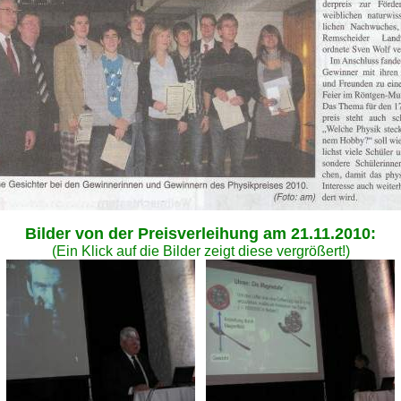
Bilder von der Preisverleihung am 21.11.2010:
(Ein Klick auf die Bilder zeigt diese vergrößert!)