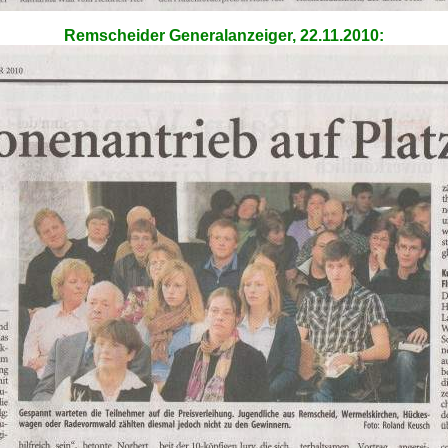
Remscheider Generalanzeiger, 22.11.2010: