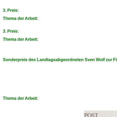
3. Preis:
Thema der Arbeit:
3. Preis:
Thema der Arbeit:
Sonderpreis des Landtagsabgeordneten Sven Wolf zur Fö
Thema der Arbeit: