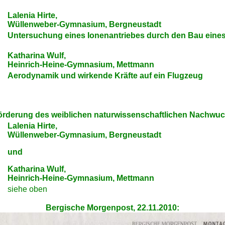
Lalenia Hirte,
Wüllenweber-Gymnasium, Bergneustadt
Untersuchung eines Ionenantriebes durch den Bau eines 
Katharina Wulf,
Heinrich-Heine-Gymnasium, Mettmann
Aerodynamik und wirkende Kräfte auf ein Flugzeug
rderung des weiblichen naturwissenschaftlichen Nachwuchs
Lalenia Hirte,
Wüllenweber-Gymnasium, Bergneustadt
und
Katharina Wulf,
Heinrich-Heine-Gymnasium, Mettmann
siehe oben
Bergische Morgenpost, 22.11.2010: