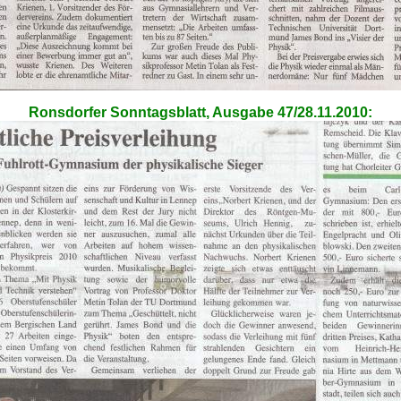
Ronsdorfer Sonntagsblatt, Ausgabe 47/28.11.2010: