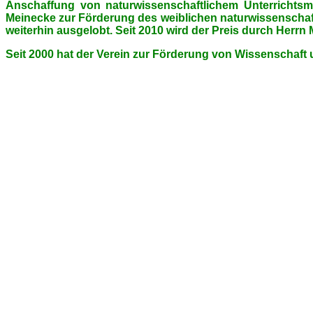
Anschaffung von naturwissenschaftlichem Unterrichtsm
Meinecke zur Förderung des weiblichen naturwissenschaf
weiterhin ausgelobt. Seit 2010 wird der Preis durch Herr
Seit 2000 hat der Verein zur Förderung von Wissenschaft 